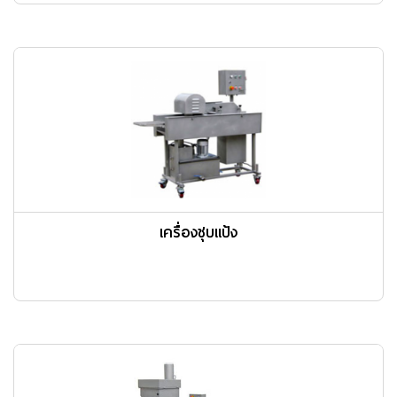
เครื่องชุบแป้ง