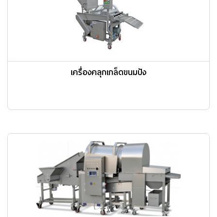
เครื่องคลุกเกล็ดขนมปัง