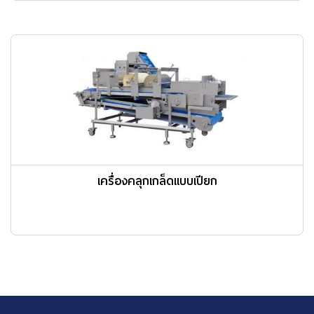
เครื่องคลุกเกล็ดแบบเปียก