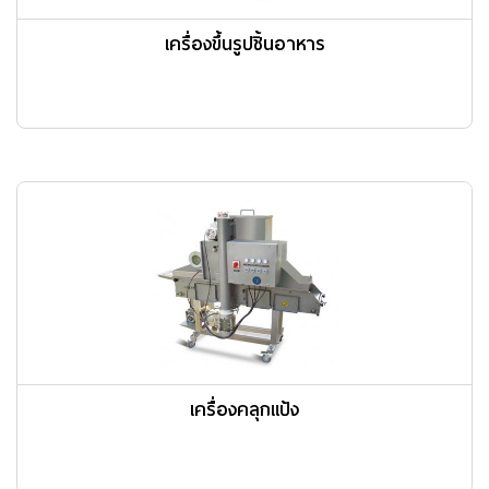
เครื่องขึ้นรูปชิ้นอาหาร
เครื่องคลุกแป้ง